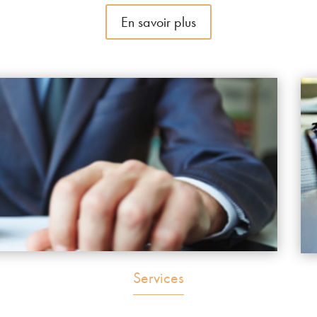
En savoir plus
Services