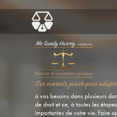
Des conseils juridiques adaptés
à vos besoins dans plusieurs domaines
de droit et ce, à toutes les étapes
importantes de votre vie. Faire appel à