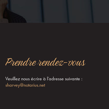
Prendre rendez-vous
Veuillez nous écrire à l’adresse suivante :
sharvey@notarius.net